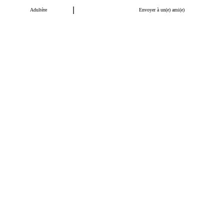
|
Adultère
Envoyer à un(e) ami(e)