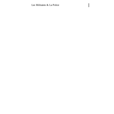
|
Les Militaires & La Police