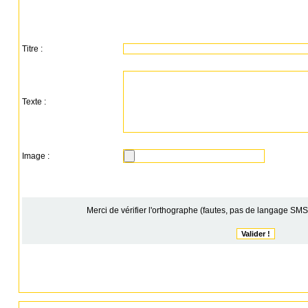
Titre :
Texte :
Image :
Merci de vérifier l'orthographe (fautes, pas de langage SMS)