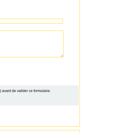
 avant de valider ce formulaire.