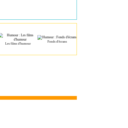
Fonds d'écrans
Les films d'humour