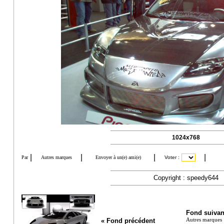
1024x768
Copyright : speedy644
Fond suivan
Autres marques
« Fond précédent