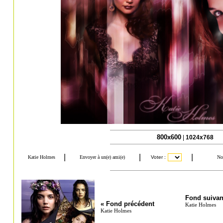
800x600
|
1024x768
Fond suivan
« Fond précédent
Katie Holmes
Katie Holmes