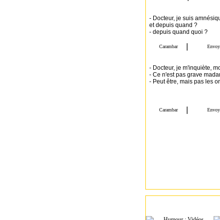
- Docteur, je suis amnésiqu
et depuis quand ?
- depuis quand quoi ?
- Docteur, je m'inquiète, m
- Ce n'est pas grave madam
- Peut être, mais pas les o